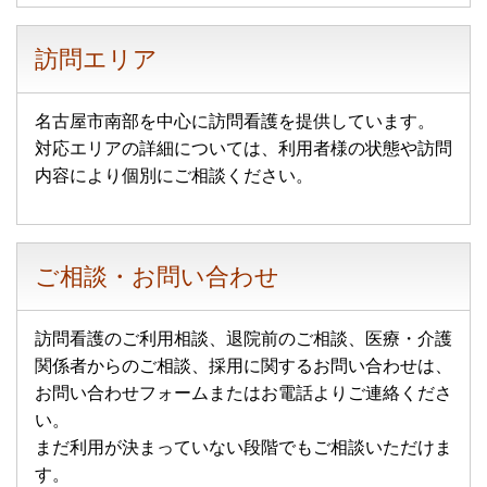
訪問エリア
名古屋市南部を中心に訪問看護を提供しています。
対応エリアの詳細については、利用者様の状態や訪問
内容により個別にご相談ください。
ご相談・お問い合わせ
訪問看護のご利用相談、退院前のご相談、医療・介護
関係者からのご相談、採用に関するお問い合わせは、
お問い合わせフォームまたはお電話よりご連絡くださ
い。
まだ利用が決まっていない段階でもご相談いただけま
す。