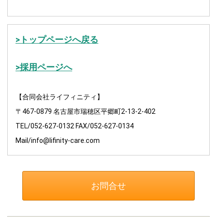
>トップページへ戻る
>採用ページへ
【合同会社ライフィニティ】
〒467-0879 名古屋市瑞穂区平郷町2-13-2-402
TEL/052-627-0132 FAX/052-627-0134
Mail/info@lifinity-care.com
お問合せ