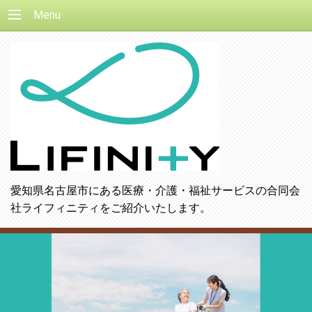
Menu
愛知県名古屋市にある医療・介護・福祉サービスの合同会
社ライフィニティをご紹介いたします。