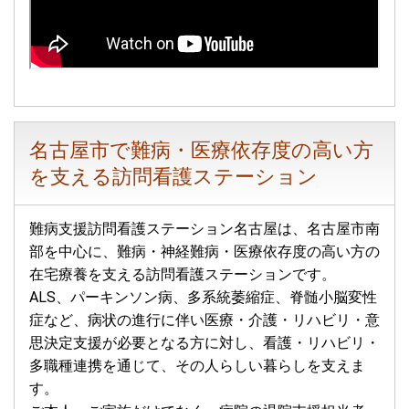
名古屋市で難病・医療依存度の高い方
を支える訪問看護ステーション
難病支援訪問看護ステーション名古屋は、名古屋市南
部を中心に、難病・神経難病・医療依存度の高い方の
在宅療養を支える訪問看護ステーションです。
ALS、パーキンソン病、多系統萎縮症、脊髄小脳変性
症など、病状の進行に伴い医療・介護・リハビリ・意
思決定支援が必要となる方に対し、看護・リハビリ・
多職種連携を通じて、その人らしい暮らしを支えま
す。