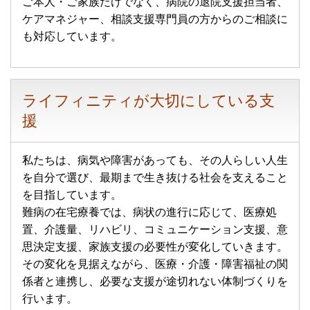
ご本人・ご家族だけでなく、病院の退院支援担当者、
ケアマネジャー、相談支援専門員の方からのご相談に
も対応しています。
ライフィニティが大切にしている支
援
私たちは、病気や障害があっても、その人らしい人生
を自分で選び、最期まで生き抜ける社会を支えること
を目指しています。
難病の在宅療養では、病状の進行に応じて、医療処
置、介護量、リハビリ、コミュニケーション支援、意
思決定支援、家族支援の必要性が変化していきます。
その変化を見据えながら、医療・介護・障害福祉の関
係者と連携し、必要な支援が途切れない体制づくりを
行います。