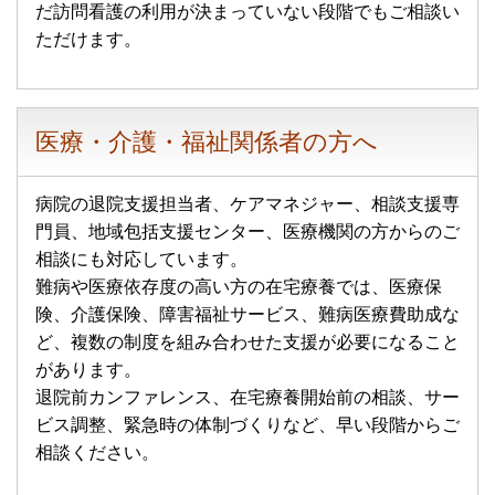
だ訪問看護の利用が決まっていない段階でもご相談い
ただけます。
医療・介護・福祉関係者の方へ
病院の退院支援担当者、ケアマネジャー、相談支援専
門員、地域包括支援センター、医療機関の方からのご
相談にも対応しています。
難病や医療依存度の高い方の在宅療養では、医療保
険、介護保険、障害福祉サービス、難病医療費助成な
ど、複数の制度を組み合わせた支援が必要になること
があります。
退院前カンファレンス、在宅療養開始前の相談、サー
ビス調整、緊急時の体制づくりなど、早い段階からご
相談ください。