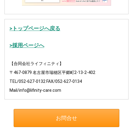
>トップページへ戻る
>採用ページへ
【合同会社ライフィニティ】
〒467-0879 名古屋市瑞穂区平郷町2-13-2-402
TEL/052-627-0132 FAX/052-627-0134
Mail/info@lifinity-care.com
お問合せ