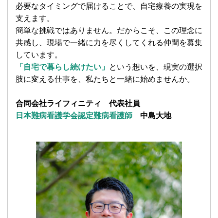
必要なタイミングで届けることで、自宅療養の実現を
支えます。
簡単な挑戦ではありません。だからこそ、この理念に
共感し、現場で一緒に力を尽くしてくれる仲間を募集
しています。
「自宅で暮らし続けたい」
という想いを、現実の選択
肢に変える仕事を、私たちと一緒に始めませんか。
合同会社ライフィニティ 代表社員
日本難病看護学会認定難病看護師
中島大地