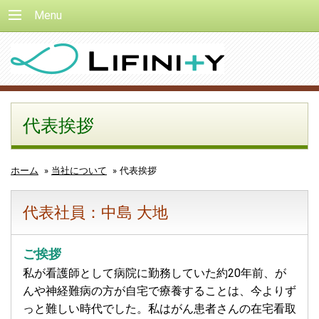
Menu
代表挨拶
ホーム
»
当社について
»
代表挨拶
代表社員：中島 大地
ご挨拶
私が看護師として病院に勤務していた約20年前、が
んや神経難病の方が自宅で療養することは、今よりず
っと難しい時代でした。私はがん患者さんの在宅看取